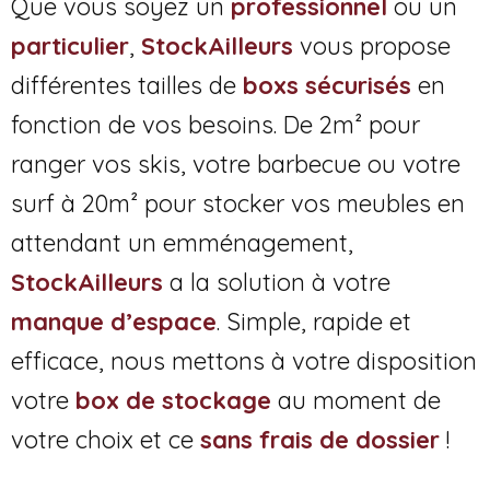
Que vous soyez un
professionnel
ou un
particulier
,
StockAilleurs
vous propose
différentes tailles de
boxs sécurisés
en
fonction de vos besoins. De 2m² pour
ranger vos skis, votre barbecue ou votre
surf à 20m² pour stocker vos meubles en
attendant un emménagement,
StockAilleurs
a la solution à votre
manque d’espace
. Simple, rapide et
efficace, nous mettons à votre disposition
votre
box de stockage
au moment de
votre choix et ce
sans frais de dossier
!