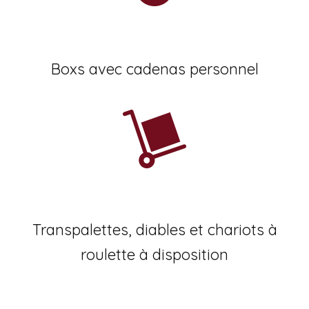
Boxs avec cadenas personnel
Transpalettes, diables et chariots à
roulette à disposition