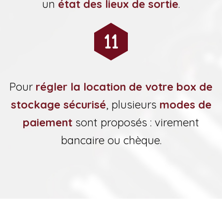
un
état des lieux de sortie
.
Pour
régler la location de votre box de
stockage sécurisé
, plusieurs
modes de
paiement
sont proposés : virement
bancaire ou chèque.