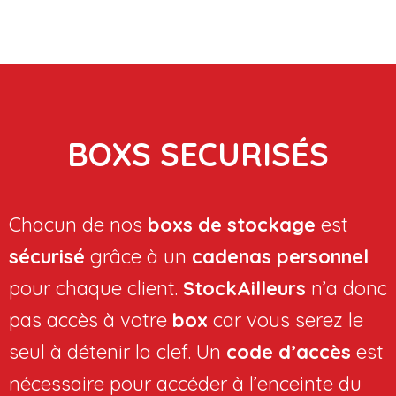
BOXS SECURISÉS
Chacun de nos
boxs de stockage
est
sécurisé
grâce à un
cadenas personnel
pour chaque client.
StockAilleurs
n’a donc
pas accès à votre
box
car vous serez le
seul à détenir la clef. Un
code d’accès
est
nécessaire pour accéder à l’enceinte du