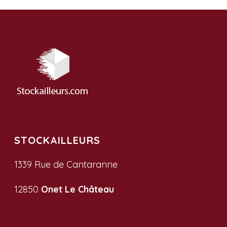
STOCKAILLEURS
1339 Rue de Cantaranne
12850
Onet Le Château