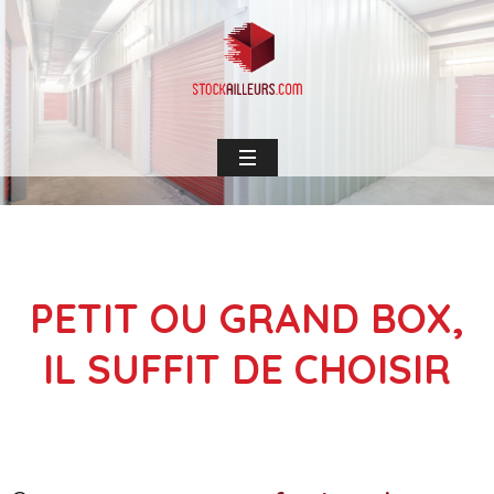
PETIT OU GRAND BOX,
IL SUFFIT DE CHOISIR