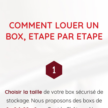
COMMENT LOUER UN
BOX, ETAPE PAR ETAPE
Choisir la taille
de votre box sécurisé de
stockage. Nous proposons des boxs de