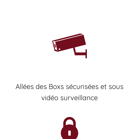
Allées des Boxs sécurisées et sous
vidéo surveillance