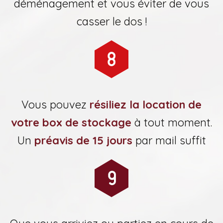
déménagement et vous éviter de vous
casser le dos !
Vous pouvez
résiliez la location de
votre box de stockage
à tout moment.
Un
préavis de 15 jours
par mail suffit