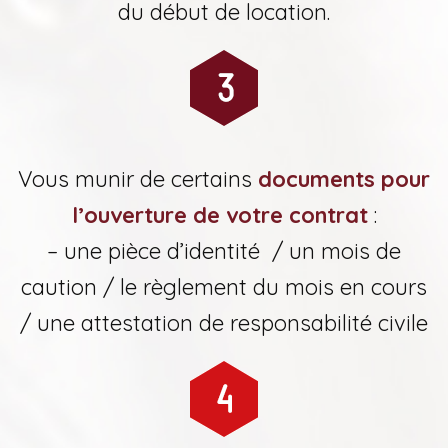
du début de location.
Vous munir de certains
documents pour
l’ouverture de votre contrat
:
– une pièce d’identité / un mois de
caution / le règlement du mois en cours
/ une attestation de responsabilité civile