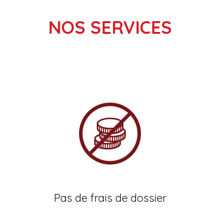
NOS SERVICES
Pas de frais de dossier