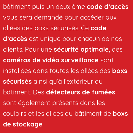
bâtiment puis un deuxième
code d’accès
vous sera demandé pour accéder aux
allées des boxs sécurisés. Ce
code
d’accès
est unique pour chacun de nos
clients. Pour une
sécurité optimale
, des
caméras de vidéo surveillance
sont
installées dans toutes les allées des
boxs
sécurisés
ainsi qu’à l’extérieur du
bâtiment. Des
détecteurs de fumées
sont également présents dans les
couloirs et les allées du bâtiment de
boxs
de stockage
.