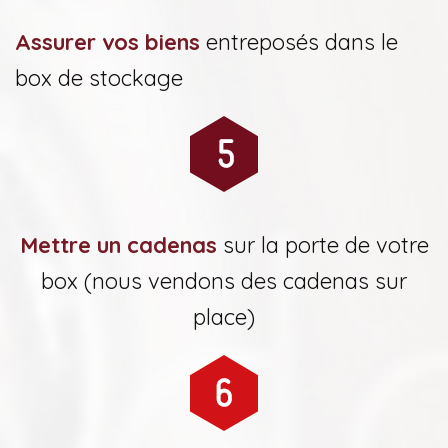
Assurer vos biens
entreposés dans le
box de stockage
Mettre un cadenas
sur la porte de votre
box (nous vendons des cadenas sur
place)