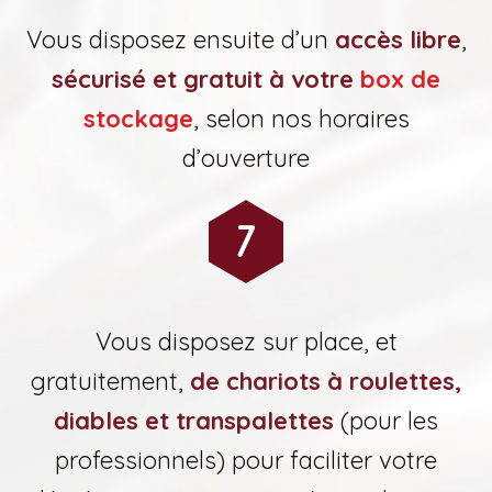
Vous disposez ensuite d’un
accès libre
,
sécurisé et gratuit à votre
box de
stockage
, selon nos horaires
d’ouverture
Vous disposez sur place, et
gratuitement,
de chariots à roulettes,
diables et transpalettes
(pour les
professionnels) pour faciliter votre